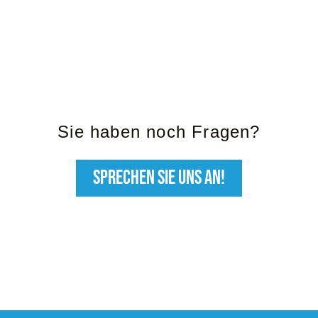
Sie haben noch Fragen?
SPRECHEN SIE UNS AN!