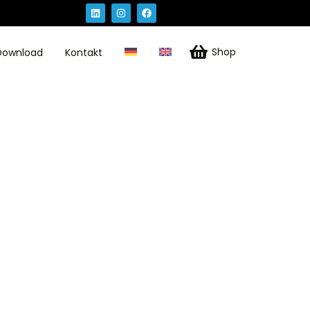
Shop
Download
Kontakt